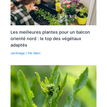
Les meilleures plantes pour un balcon
orienté nord : le top des végétaux
adaptés
Jardinage
/ Par
Marc