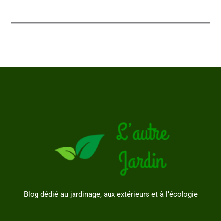
Blog dédié au jardinage, aux extérieurs et à l’écologie