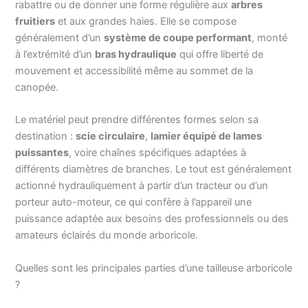
rabattre ou de donner une forme régulière aux
arbres
fruitiers
et aux grandes haies. Elle se compose
généralement d’un
système de coupe performant
, monté
à l’extrémité d’un
bras hydraulique
qui offre liberté de
mouvement et accessibilité même au sommet de la
canopée.
Le matériel peut prendre différentes formes selon sa
destination :
scie circulaire
,
lamier équipé de lames
puissantes
, voire chaînes spécifiques adaptées à
différents diamètres de branches. Le tout est généralement
actionné hydrauliquement à partir d’un tracteur ou d’un
porteur auto-moteur, ce qui confère à l’appareil une
puissance adaptée aux besoins des professionnels ou des
amateurs éclairés du monde arboricole.
Quelles sont les principales parties d’une tailleuse arboricole
?