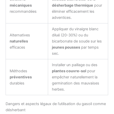
mécaniques
désherbage thermique
pour
recommandées
éliminer efficacement les
adventices.
Appliquer du vinaigre blanc
Alternatives
dilué (20-30%) ou du
naturelles
bicarbonate de soude sur les
efficaces
jeunes pousses
par temps
sec.
Installer un paillage ou des
Méthodes
plantes couvre-sol
pour
préventives
empêcher naturellement la
durables
germination des mauvaises
herbes.
Dangers et aspects légaux de l’utilisation du gasoil comme
désherbant