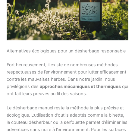
Alternatives écologiques pour un désherbage responsable
Fort heureusement, il existe de nombreuses méthodes
respectueuses de l’environnement pour lutter efficacement
contre les mauvaises herbes. Dans notre jardin, nous
privilégions des
approches mécaniques et thermiques
qui
ont fait leurs preuves au fil des saisons.
Le désherbage manuel reste la méthode la plus précise et
écologique. L’utilisation d’outils adaptés comme la binette,
le couteau désherbeur ou la serfouette permet d’éliminer les
adventices sans nuire à l’environnement. Pour les surfaces