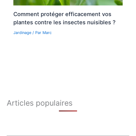
Comment protéger efficacement vos
plantes contre les insectes nuisibles ?
Jardinage
/ Par
Marc
Articles populaires