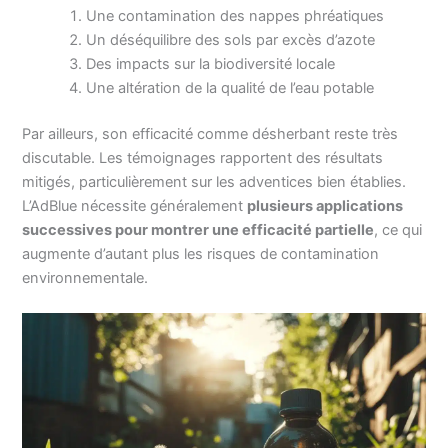
Une contamination des nappes phréatiques
Un déséquilibre des sols par excès d’azote
Des impacts sur la biodiversité locale
Une altération de la qualité de l’eau potable
Par ailleurs, son efficacité comme désherbant reste très
discutable. Les témoignages rapportent des résultats
mitigés, particulièrement sur les adventices bien établies.
L’AdBlue nécessite généralement
plusieurs applications
successives pour montrer une efficacité partielle
, ce qui
augmente d’autant plus les risques de contamination
environnementale.