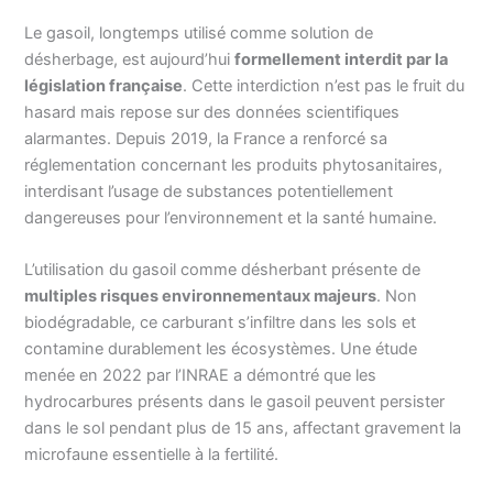
Le gasoil, longtemps utilisé comme solution de
désherbage, est aujourd’hui
formellement interdit par la
législation française
. Cette interdiction n’est pas le fruit du
hasard mais repose sur des données scientifiques
alarmantes. Depuis 2019, la France a renforcé sa
réglementation concernant les produits phytosanitaires,
interdisant l’usage de substances potentiellement
dangereuses pour l’environnement et la santé humaine.
L’utilisation du gasoil comme désherbant présente de
multiples risques environnementaux majeurs
. Non
biodégradable, ce carburant s’infiltre dans les sols et
contamine durablement les écosystèmes. Une étude
menée en 2022 par l’INRAE a démontré que les
hydrocarbures présents dans le gasoil peuvent persister
dans le sol pendant plus de 15 ans, affectant gravement la
microfaune essentielle à la fertilité.