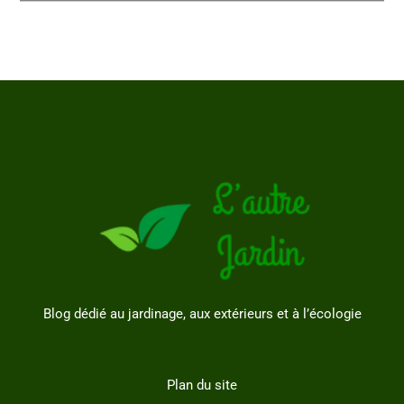
Blog dédié au jardinage, aux extérieurs et à l’écologie
Plan du site