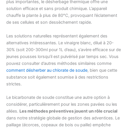
plus importantes, le désherbage thermique offre une
solution efficace et sans produit chimique. L’appareil
chauffe la plante à plus de 80°C, provoquant l’éclatement
de ses cellules et son dessèchement rapide.
Les solutions naturelles représentent également des
alternatives intéressantes. Le vinaigre blanc, dilué à 20-
30% (soit 200-300ml pour 1L d’eau), s’avère efficace sur de
jeunes pousses lorsqu’il est pulvérisé par temps sec. Vous
pouvez consulter d’autres méthodes similaires comme
comment désherber au chlorate de soude
, bien que cette
substance soit également soumise à des restrictions
strictes.
Le bicarbonate de soude constitue une autre option à
considérer, particulièrement pour les zones pavées ou les
allées.
Les méthodes préventives jouent un rôle crucial
dans notre stratégie globale de gestion des adventices. Le
paillage (écorces, copeaux de bois ou paille) empêche