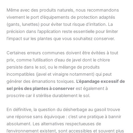
Même avec des produits naturels, nous recommandons
vivement le port d’équipements de protection adaptés
(gants, lunettes) pour éviter tout risque d’irritation. La
précision dans l’application reste essentielle pour limiter
l’impact sur les plantes que vous souhaitez conserver.
Certaines erreurs communes doivent être évitées à tout
prix, comme l’utilisation d’eau de javel dont le chlore
persiste dans le sol, ou le mélange de produits
incompatibles (javel et vinaigre notamment) qui peut
générer des émanations toxiques.
L’épandage excessif de
sel près des plantes à conserver
est également à
proscrire car il stérilise durablement le sol.
En définitive, la question du désherbage au gasoil trouve
une réponse sans équivoque : c’est une pratique à bannir
absolument. Les alternatives respectueuses de
l’environnement existent, sont accessibles et souvent plus