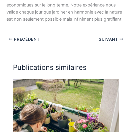
économiques sur le long terme. Notre expérience nous
valide chaque jour que jardiner en harmonie avec la nature
est non seulement possible mais infiniment plus gratifiant.
PRÉCÉDENT
SUIVANT
Publications similaires