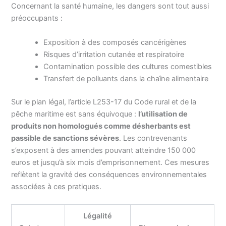
Concernant la santé humaine, les dangers sont tout aussi
préoccupants :
Exposition à des composés cancérigènes
Risques d’irritation cutanée et respiratoire
Contamination possible des cultures comestibles
Transfert de polluants dans la chaîne alimentaire
Sur le plan légal, l’article L253-17 du Code rural et de la
pêche maritime est sans équivoque :
l’utilisation de
produits non homologués comme désherbants est
passible de sanctions sévères
. Les contrevenants
s’exposent à des amendes pouvant atteindre 150 000
euros et jusqu’à six mois d’emprisonnement. Ces mesures
reflètent la gravité des conséquences environnementales
associées à ces pratiques.
Légalité