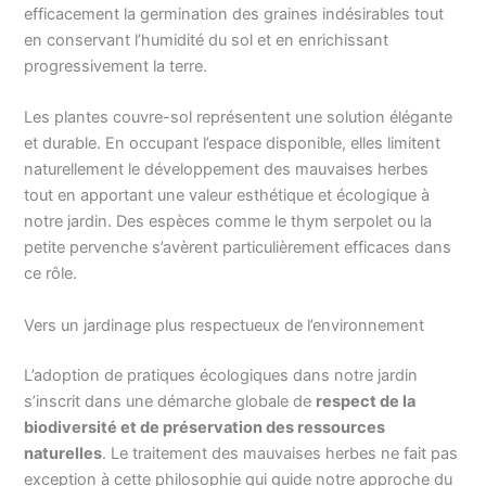
efficacement la germination des graines indésirables tout
en conservant l’humidité du sol et en enrichissant
progressivement la terre.
Les plantes couvre-sol représentent une solution élégante
et durable. En occupant l’espace disponible, elles limitent
naturellement le développement des mauvaises herbes
tout en apportant une valeur esthétique et écologique à
notre jardin. Des espèces comme le thym serpolet ou la
petite pervenche s’avèrent particulièrement efficaces dans
ce rôle.
Vers un jardinage plus respectueux de l’environnement
L’adoption de pratiques écologiques dans notre jardin
s’inscrit dans une démarche globale de
respect de la
biodiversité et de préservation des ressources
naturelles
. Le traitement des mauvaises herbes ne fait pas
exception à cette philosophie qui guide notre approche du