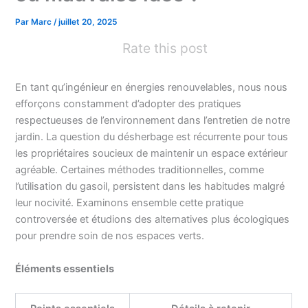
Par
Marc
/
juillet 20, 2025
Rate this post
En tant qu’ingénieur en énergies renouvelables, nous nous
efforçons constamment d’adopter des pratiques
respectueuses de l’environnement dans l’entretien de notre
jardin. La question du désherbage est récurrente pour tous
les propriétaires soucieux de maintenir un espace extérieur
agréable. Certaines méthodes traditionnelles, comme
l’utilisation du gasoil, persistent dans les habitudes malgré
leur nocivité. Examinons ensemble cette pratique
controversée et étudions des alternatives plus écologiques
pour prendre soin de nos espaces verts.
Éléments essentiels