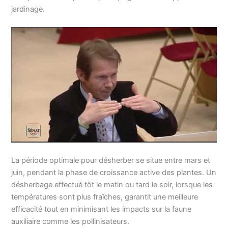
jardinage.
La période optimale pour désherber se situe entre mars et
juin, pendant la phase de croissance active des plantes. Un
désherbage effectué tôt le matin ou tard le soir, lorsque les
températures sont plus fraîches, garantit une meilleure
efficacité tout en minimisant les impacts sur la faune
auxiliaire comme les pollinisateurs.