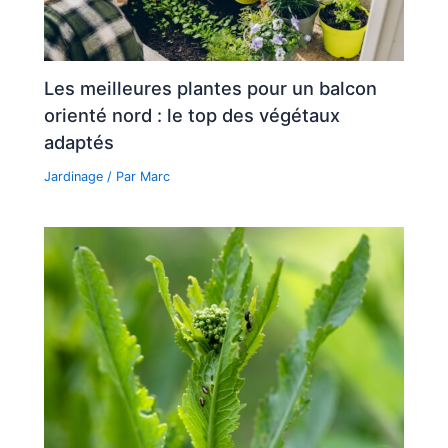
Les meilleures plantes pour un balcon
orienté nord : le top des végétaux
adaptés
Jardinage
/ Par
Marc