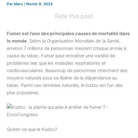
Par
Marc
/
février 8, 2023
Rate this post
Fumer est l’une des principales causes de mortalité dans
le monde
. Selon la
Organisation Mondiale de la Santé
,
environ 7 millions de personnes meurent chaque année à
cause du tabac. Fumer peut entraîner une variété de
problèmes tels que les maladies respiratoires et
cardiovasculaires. Beaucoup de personnes cherchent des
moyens naturels pour se libérer de la dépendance au
tabac. Parmi ces remèdes naturels, le kudzu est l’un des
plus populaires.
Qu’est-ce que le Kudzu?