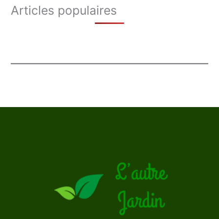
Articles populaires