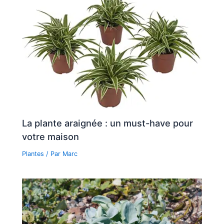
La plante araignée : un must-have pour
votre maison
Plantes
/ Par
Marc