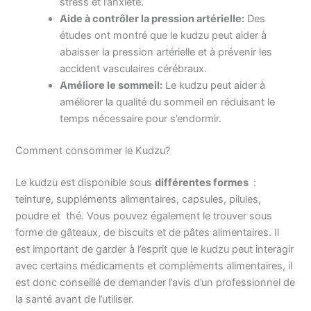
stress et l’anxiété.
Aide à contrôler la pression artérielle:
Des
études ont montré que le kudzu peut aider à
abaisser la pression artérielle et à prévenir les
accident vasculaires cérébraux.
Améliore le sommeil:
Le kudzu peut aider à
améliorer la qualité du sommeil en réduisant le
temps nécessaire pour s’endormir.
Comment consommer le Kudzu?
Le kudzu est disponible sous
différentes formes
:
teinture, suppléments alimentaires, capsules, pilules,
poudre et thé. Vous pouvez également le trouver sous
forme de gâteaux, de biscuits et de pâtes alimentaires. Il
est important de garder à l’esprit que le kudzu peut interagir
avec certains médicaments et compléments alimentaires, il
est donc conseillé de demander l’avis d’un professionnel de
la santé avant de l’utiliser.