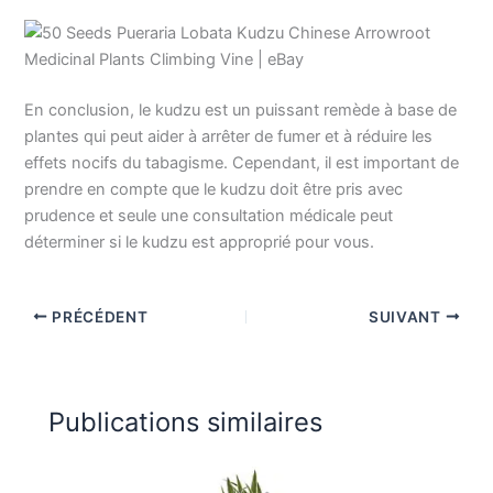
En conclusion, le kudzu est un puissant remède à base de
plantes qui peut aider à arrêter de fumer et à réduire les
effets nocifs du tabagisme. Cependant, il est important de
prendre en compte que le kudzu doit être pris avec
prudence et seule une consultation médicale peut
déterminer si le kudzu est approprié pour vous.
PRÉCÉDENT
SUIVANT
Publications similaires