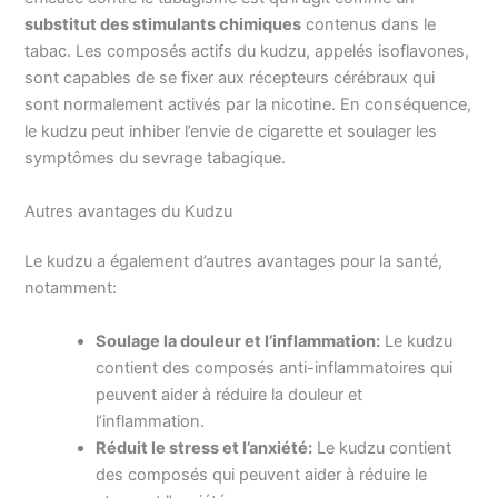
substitut des stimulants chimiques
contenus dans le
tabac. Les composés actifs du kudzu, appelés isoflavones,
sont capables de se fixer aux récepteurs cérébraux qui
sont normalement activés par la nicotine. En conséquence,
le kudzu peut inhiber l’envie de cigarette et soulager les
symptômes du sevrage tabagique.
Autres avantages du Kudzu
Le kudzu a également d’autres avantages pour la santé,
notamment:
Soulage la douleur et l’inflammation:
Le kudzu
contient des composés anti-inflammatoires qui
peuvent aider à réduire la douleur et
l’inflammation.
Réduit le stress et l’anxiété:
Le kudzu contient
des composés qui peuvent aider à réduire le