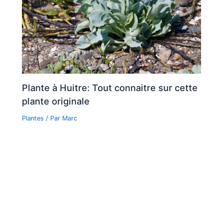
Plante à Huitre: Tout connaitre sur cette
plante originale
Plantes
/ Par
Marc